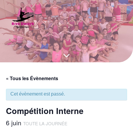
« Tous les Évènements
Cet évènement est passé.
Compétition Interne
6 juin
TOUTE LA JOURNÉE