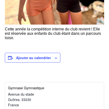
Cette année la compétition interne du club revient ! Elle
est réservée aux enfants du club étant dans un parcours
loisir.
Ajouter au calendrier
Gymnase Gymnastique
Avenue du stade
Guîtres
,
33230
France