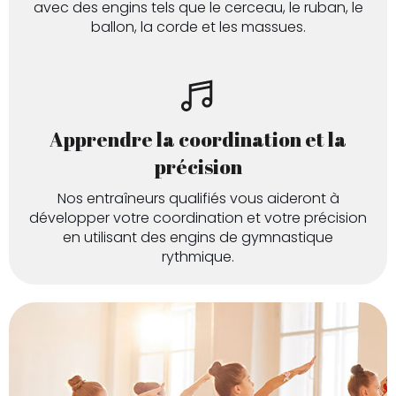
avec des engins tels que le cerceau, le ruban, le
ballon, la corde et les massues.
Apprendre la coordination et la
précision
Nos entraîneurs qualifiés vous aideront à
développer votre coordination et votre précision
en utilisant des engins de gymnastique
rythmique.