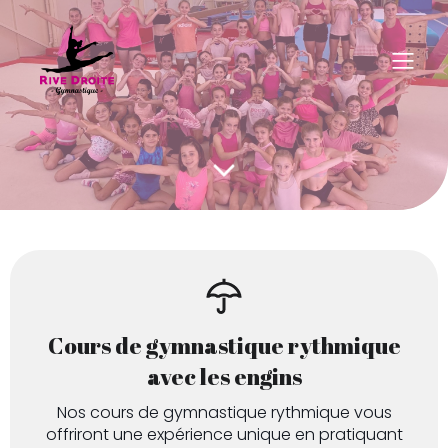
Cours de gymnastique rythmique
avec les engins
Nos cours de gymnastique rythmique vous
offriront une expérience unique en pratiquant