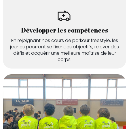
Développer les compétences
En rejoignant nos cours de parkour freestyle, les
jeunes pourront se fixer des objectifs, relever des
défis et acquérir une meilleure maîtrise de leur
corps.