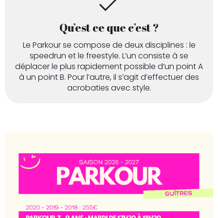
Qu’est ce que c’est ?
Le Parkour se compose de deux disciplines : le
speedrun et le freestyle. L’un consiste à se
déplacer le plus rapidement possible d’un point A
à un point B. Pour l’autre, il s’agit d’effectuer des
acrobaties avec style.