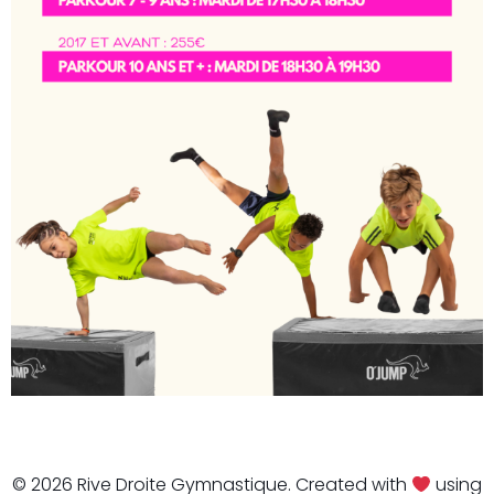
© 2026 Rive Droite Gymnastique. Created with
using