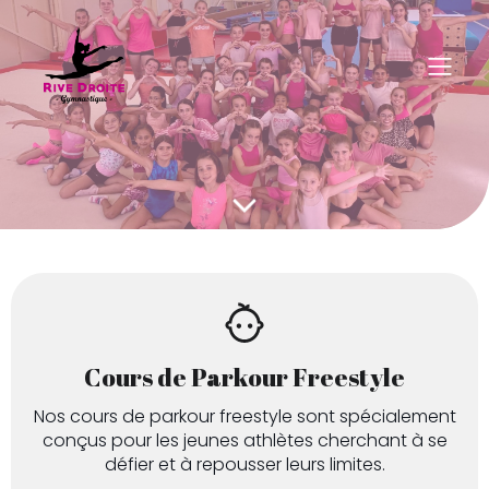
Cours de Parkour Freestyle
Nos cours de parkour freestyle sont spécialement
conçus pour les jeunes athlètes cherchant à se
défier et à repousser leurs limites.