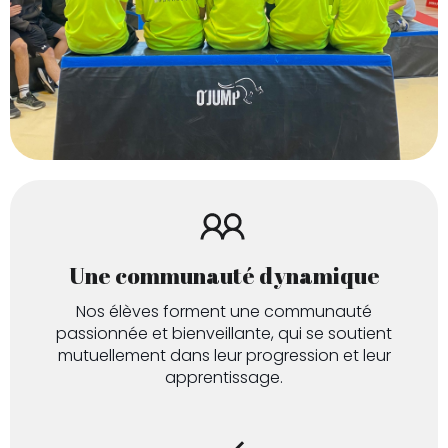
Une communauté dynamique
Nos élèves forment une communauté
passionnée et bienveillante, qui se soutient
mutuellement dans leur progression et leur
apprentissage.