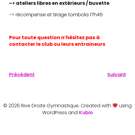
–> ateliers libres en extérieurs / buvette
–>
récompense et tirage tombola 17h45
Pour toute question n’hésitez pas à
contacter le club ou leurs entraineurs
Précédent
Suivant
© 2026 Rive Droite Gymnastique. Created with
using
WordPress and
Kubio