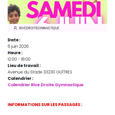
RIVEDROITEGYMNASTIQUE
Date :
6 juin 2026
Heure :
12:00
-
18:00
Lieu de travail :
Avenue du Stade 33230 GUÎTRES
Calendrier :
Calendrier Rive Droite Gymnastique
INFORMATIONS SUR LES PASSAGES :